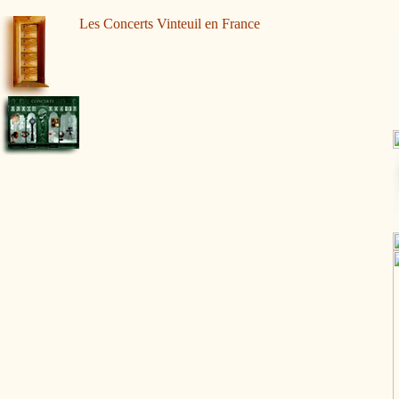
Les Concerts Vinteuil en France