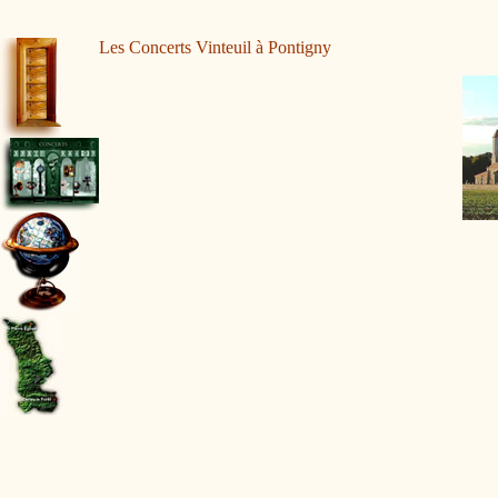
Les Concerts Vinteuil à Pontigny