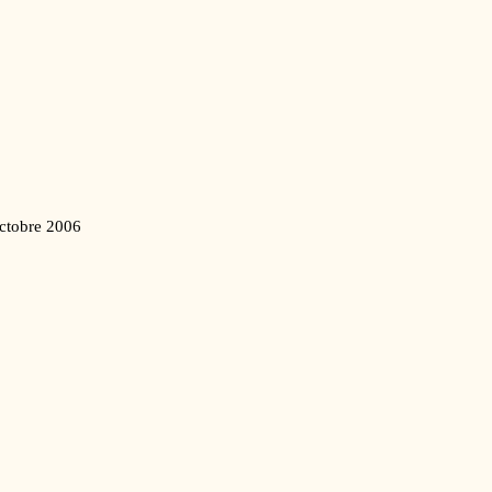
ctobre 2006