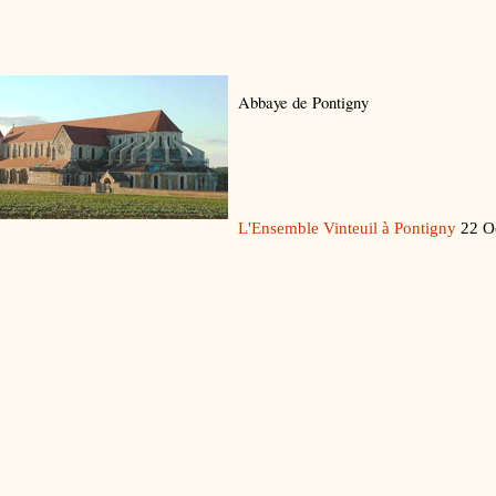
Abbaye de Pontigny
L'Ensemble Vinteuil à Pontigny
22 O