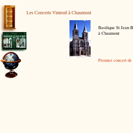
Les Concerts Vinteuil à Chaumont
Basilique St Jean-B
à Chaumont
Premier concert de