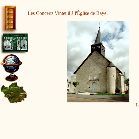
Les Concerts Vinteuil à l'Église de Bayel
L