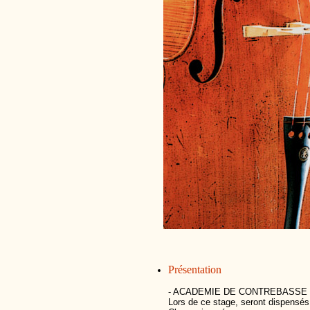
Présentation
- ACADEMIE DE CONTREBASSE «J
Lors de ce stage, seront dispensés