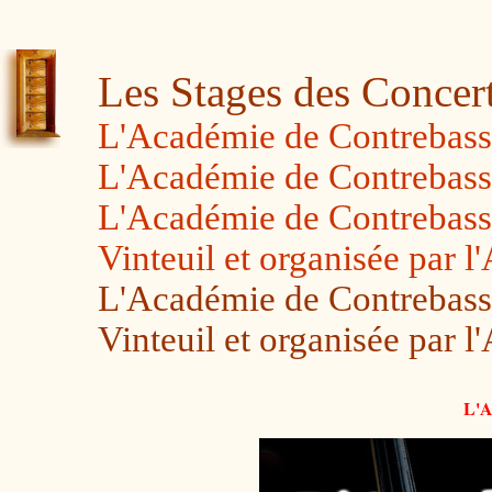
Les Stages des Concert
L'Académie de Contrebas
L'Académie de Contrebas
L'Académie de Contrebasse
Vinteuil et organisée par l
L'Académie de Contrebasse
Vinteuil et organisée par l
L'A