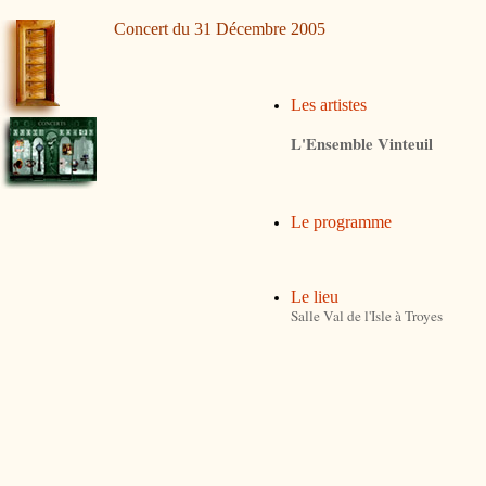
Concert du 31 Décembre 2005
Les artistes
L'Ensemble Vinteuil
Le programme
Le lieu
Salle Val de l'Isle à Troyes