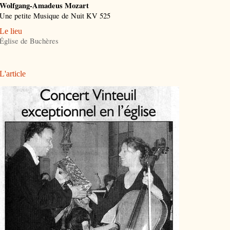
Wolfgang-Amadeus Mozart
Une petite Musique de Nuit KV 525
Le lieu
Église de Buchères
L'article