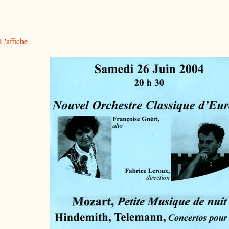
L'affiche