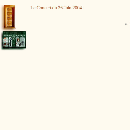
Le Concert du 26 Juin 2004