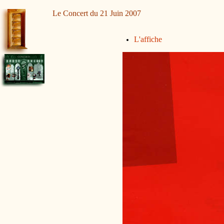
Le Concert du 21 Juin 2007
L'affiche