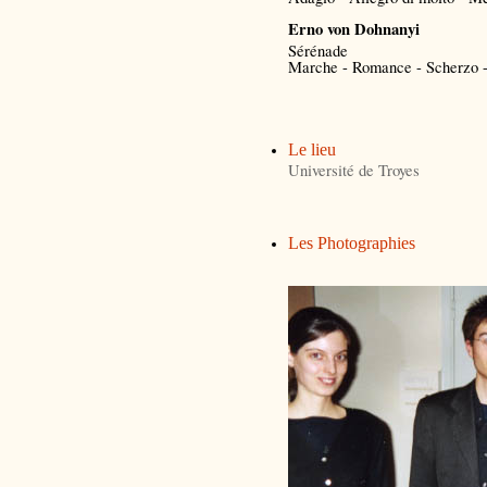
Erno von Dohnanyi
Sérénade
Marche - Romance - Scherzo -
Le lieu
Université de Troyes
Les Photographies