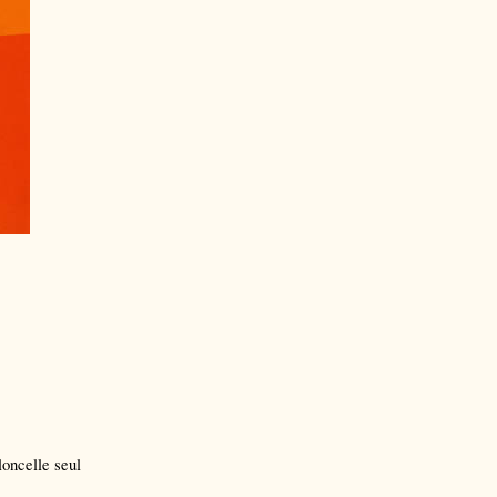
oncelle seul