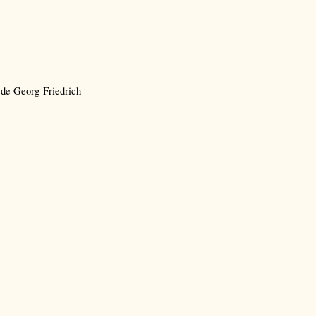
n de Georg-Friedrich