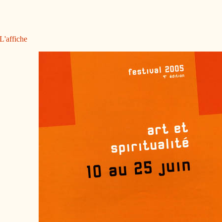
L'affiche