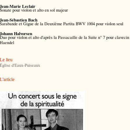
Jean-Marie Leclair
Sonate pour violon et alto en sol majeur
Jean-Sébastien Bach
Sarabande et Gigue de la Deuxième Partita BWV 1004 pour violon seul
Johann Halvorsen
Duo pour violon et alto d'après la Passacaille de la Suite n° 7 pour claveci
Haendel
Le lieu
Église d'Eaux-Puiseaux
L'article