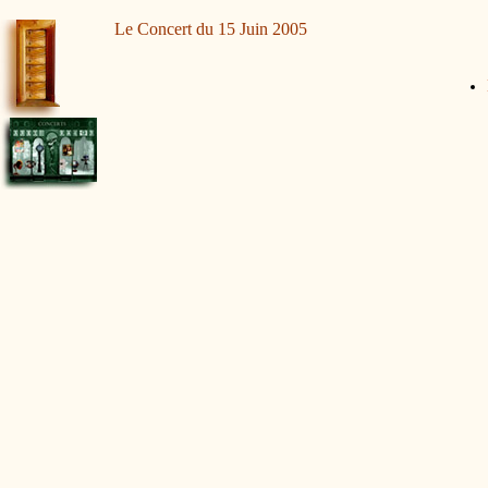
Le Concert du 15 Juin 2005