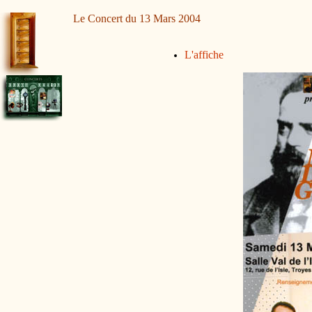
Le Concert du 13 Mars 2004
L'affiche