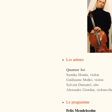
Les artistes
Quatuor Isé
Samika Honda, violon
Guillaume Molko, violon
Sylvain Durantel, alto
Alexandre Giordan, violoncell
Le programme
Felix Mendelssohn