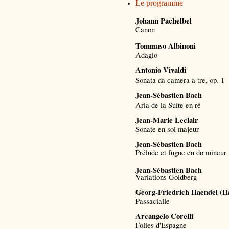
Le programme
Johann Pachelbel
Canon
Tommaso Albinoni
Adagio
Antonio Vivaldi
Sonata da camera a tre, op. 1
Jean-Sébastien Bach
Aria de la Suite en ré
Jean-Marie Leclair
Sonate en sol majeur
Jean-Sébastien Bach
Prélude et fugue en do mineur
Jean-Sébastien Bach
Variations Goldberg
Georg-Friedrich Haendel (H
Passacialle
Arcangelo Corelli
Folies d'Espagne