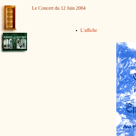
Le Concert du 12 Juin 2004
L'affiche