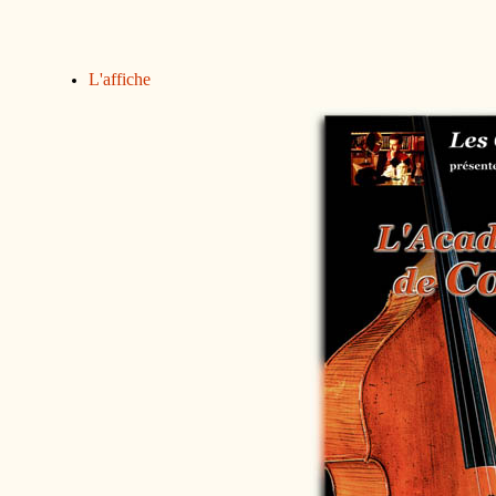
L'affiche