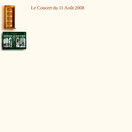
Le Concert du 11 Août 2008