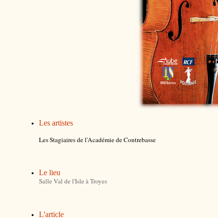
Les artistes
Les Stagiaires de l'Académie de Contrebasse
Le lieu
Salle Val de l'Isle à Troyes
L'article