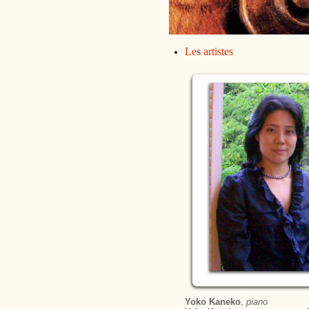
Les artistes
Yoko Kaneko
,
piano