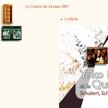
Le Concert du 24 mars 2007
L'affiche