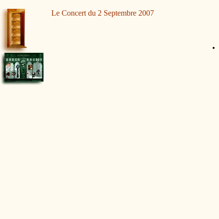
Le Concert du 2 Septembre 2007