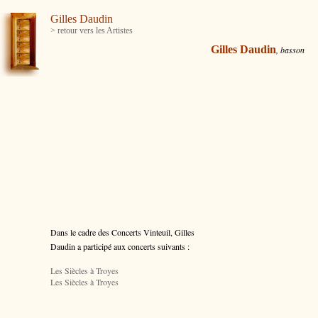
Gilles Daudin
> retour vers les Artistes
Gilles Daudin
, basson
Dans le cadre des Concerts Vinteuil, Gilles
Daudin a participé aux concerts suivants :
Les Siècles à Troyes
Les Siècles à Troyes