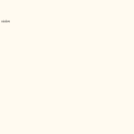
, violon