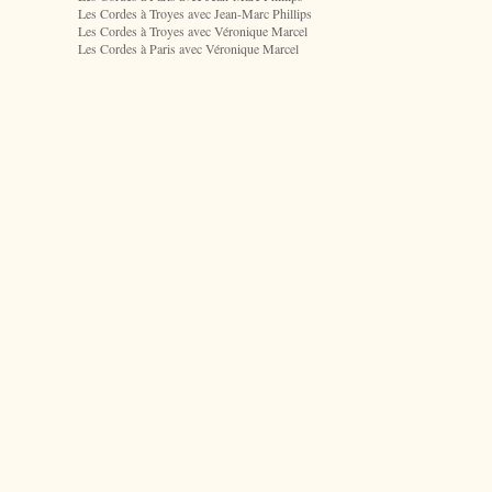
Les Cordes à Troyes avec Jean-Marc Phillips
Les Cordes à Troyes avec Véronique Marcel
Les Cordes à Paris avec Véronique Marcel